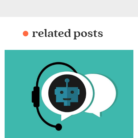
related posts