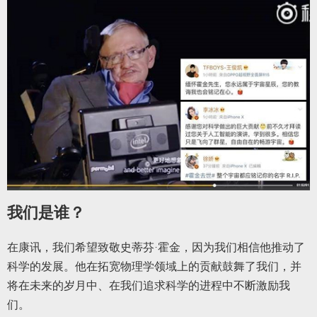
我们是谁？
在康讯，我们希望致敬史蒂芬·霍金，因为我们相信他推动了
科学的发展。他在拓宽物理学领域上的贡献鼓舞了我们，并
将在未来的岁月中、在我们追求科学的进程中不断激励我
们。