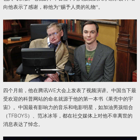
向他表示了感谢，称他为“赐予人类的礼物”。
四个月前，他在腾讯WE大会上发表了视频演讲。中国当下最
受欢迎的科普网站的命名就源于他的第一本书《果壳中的宇
宙》。中国最有影响力的音乐和电影明星，如加油男孩组合
（TFBOYS）、范冰冰等，都在社交媒体上对他不幸离世的
消息表达了悼念。