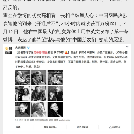
烈反响。
霍金在微博的初次亮相看上去相当鼓舞人心：中国网民热烈
欢迎他的到来（开通后不到24小时内就收获百万粉丝）。4
月12日，他在中国最大的社交媒体上用中英文发布了第一条
微博，表达了他希望继续与他的“中国朋友们”交流的愿望。