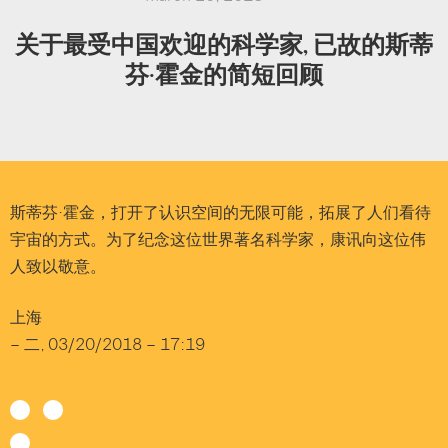
关于最受中国欢迎的科学家, 已故的斯蒂
芬·霍金的简短回顾
斯蒂芬·霍金，打开了认识空间的无限可能，拓展了人们看待
宇宙的方式。为了纪念这位世界著名科学家，康讯向这位伟
人致以敬意。
上海
–
二, 03/20/2018 – 17:19